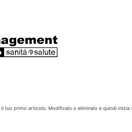
l tuo primo articolo. Modificalo o eliminalo e quindi inizia 